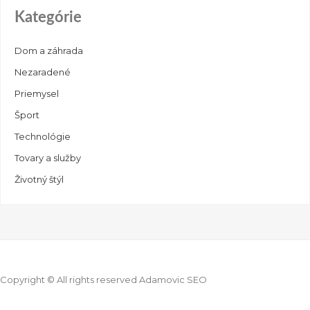
Kategórie
Dom a záhrada
Nezaradené
Priemysel
Šport
Technológie
Tovary a služby
Životný štýl
Copyright © All rights reserved Adamovic SEO