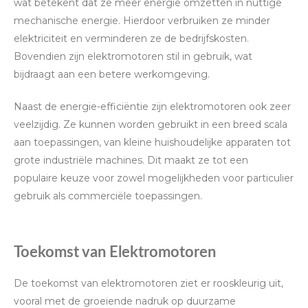
wat betekent dat ze meer energie omzetten in nuttige
mechanische energie. Hierdoor verbruiken ze minder
elektriciteit en verminderen ze de bedrijfskosten.
Bovendien zijn elektromotoren stil in gebruik, wat
bijdraagt aan een betere werkomgeving.
Naast de energie-efficiëntie zijn elektromotoren ook zeer
veelzijdig. Ze kunnen worden gebruikt in een breed scala
aan toepassingen, van kleine huishoudelijke apparaten tot
grote industriële machines. Dit maakt ze tot een
populaire keuze voor zowel mogelijkheden voor particulier
gebruik als commerciële toepassingen.
Toekomst van Elektromotoren
De toekomst van elektromotoren ziet er rooskleurig uit,
vooral met de groeiende nadruk op duurzame