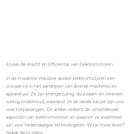
Ervaar de Kracht en Efficiëntie van Elektromotoren
In de moderne industrie spelen elektromotoren een
cruciale rol in het aandrijven van diverse machines en
apparatuur. Ze zijn energiezuinig, duurzaam en vereisen
weinig onderhoud, waardoor ze de ideale keuze zijn voor
veel toepassingen. Dit artikel verkent de verschillende
aspecten van elektromotoren en waarom ze essentieel
zijn voor hedendaagse technologieën. Wil je meer leren?
Bekijk deze video: