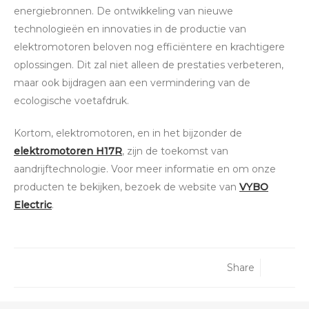
energiebronnen. De ontwikkeling van nieuwe
technologieën en innovaties in de productie van
elektromotoren beloven nog efficiëntere en krachtigere
oplossingen. Dit zal niet alleen de prestaties verbeteren,
maar ook bijdragen aan een vermindering van de
ecologische voetafdruk.
Kortom, elektromotoren, en in het bijzonder de
elektromotoren H17R
, zijn de toekomst van
aandrijftechnologie. Voor meer informatie en om onze
producten te bekijken, bezoek de website van
VYBO
Electric
.
Share