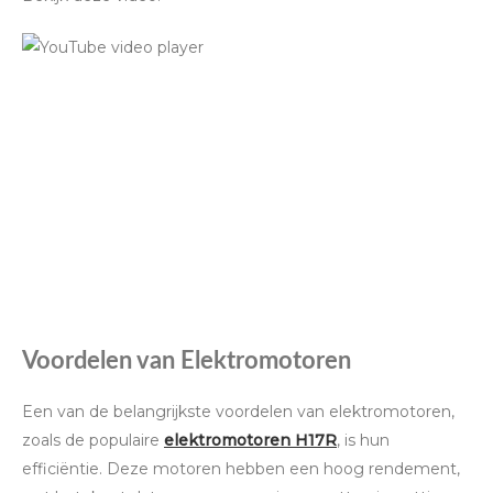
Voordelen van Elektromotoren
Een van de belangrijkste voordelen van elektromotoren,
zoals de populaire
elektromotoren H17R
, is hun
efficiëntie. Deze motoren hebben een hoog rendement,