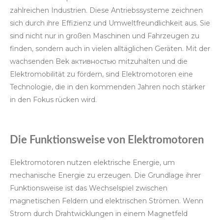
zahlreichen Industrien. Diese Antriebssysteme zeichnen
sich durch ihre Effizienz und Umweltfreundlichkeit aus. Sie
sind nicht nur in großen Maschinen und Fahrzeugen zu
finden, sondern auch in vielen alltäglichen Geräten. Mit der
wachsenden Bek активностью mitzuhalten und die
Elektromobilität zu fördern, sind Elektromotoren eine
Technologie, die in den kommenden Jahren noch stärker
in den Fokus rücken wird.
Die Funktionsweise von Elektromotoren
Elektromotoren nutzen elektrische Energie, um
mechanische Energie zu erzeugen. Die Grundlage ihrer
Funktionsweise ist das Wechselspiel zwischen
magnetischen Feldern und elektrischen Strömen. Wenn
Strom durch Drahtwicklungen in einem Magnetfeld