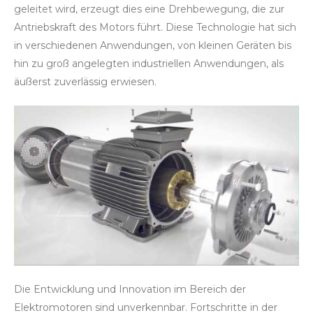
geleitet wird, erzeugt dies eine Drehbewegung, die zur
Antriebskraft des Motors führt. Diese Technologie hat sich
in verschiedenen Anwendungen, von kleinen Geräten bis
hin zu groß angelegten industriellen Anwendungen, als
äußerst zuverlässig erwiesen.
Die Entwicklung und Innovation im Bereich der
Elektromotoren sind unverkennbar. Fortschritte in der