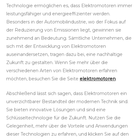
Technologie ermöglichen es, dass Elektromotoren immer
leistungsfähiger und energieeffizienter werden.
Besonders in der Automobilindustrie, wo der Fokus auf
der Reduzierung von Emissionen liegt, gewinnen sie
zunehmend an Bedeutung. Sämtliche Unternehmen, die
sich mit der Entwicklung von Elektromotoren
auseinandersetzen, tragen dazu bei, eine nachhaltige
Zukunft zu gestalten. Wenn Sie mehr über die
verschiedenen Arten von Elektromotoren erfahren
möchten, besuchen Sie die Seite
elektromotoren
.
Abschließend lässt sich sagen, dass Elektromotoren ein
unverzichtbarer Bestandteil der modernen Technik sind.
Sie bieten innovative Lösungen und sind eine
Schlüsseltechnologie für die Zukunft. Nutzen Sie die
Gelegenheit, mehr über die Vorteile und Anwendungen
dieser Technologien zu erfahren, und klicken Sie auf den