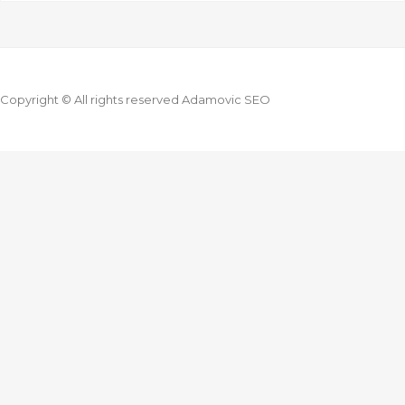
Copyright © All rights reserved Adamovic SEO