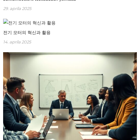
29. apríla 2025
전기 모터의 혁신과 활용
14. apríla 2025