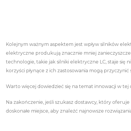
Kolejnym ważnym aspektem jest wpływ silników elektr
elektryczne produkują znacznie mniej zanieczyszcze
technologie, takie jak silniki elektryczne LC, staje si
korzyści płynące z ich zastosowania mogą przyczynić
Warto więcej dowiedzieć się na temat innowacji w tej 
Na zakończenie, jeśli szukasz dostawcy, który oferuje 
doskonałe miejsce, aby znaleźć najnowsze rozwiązania