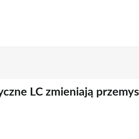
yczne LC zmieniają przemys