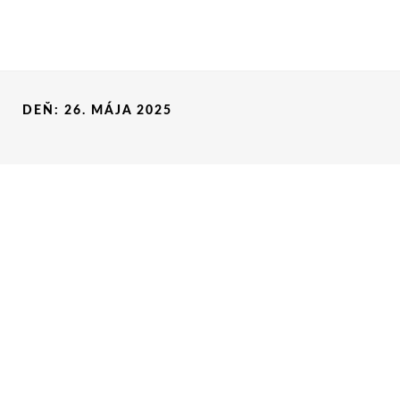
DEŇ:
26. MÁJA 2025